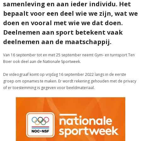
samenleving en aan ieder individu. Het
bepaalt voor een deel wie we zijn, wat we
doen en vooral met wie we dat doen.
Deelnemen aan sport betekent vaak
deelnemen aan de maatschappij.
Van 16 september tot en met 25 september neemt Gym- en turnsport Ten
Boer ook deel aan de Nationale Sportweek.
De videograaf komt op vrijdag 16 september 2022 langs in de eerste
groep om opnames te maken. Er wordt rekening gehouden met de privacy
of er toestemming is gegeven voor beeldmateriaal.