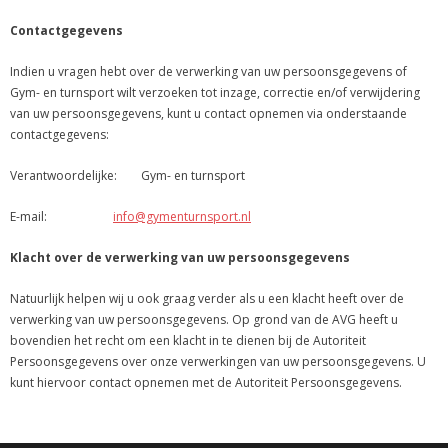
Contactgegevens
Indien u vragen hebt over de verwerking van uw persoonsgegevens of
Gym- en turnsport wilt verzoeken tot inzage, correctie en/of verwijdering
van uw persoonsgegevens, kunt u contact opnemen via onderstaande
contactgegevens:
Verantwoordelijke: Gym- en turnsport
E-mail:
info@gymenturnsport.nl
Klacht over de verwerking van uw persoonsgegevens
Natuurlijk helpen wij u ook graag verder als u een klacht heeft over de
verwerking van uw persoonsgegevens. Op grond van de AVG heeft u
bovendien het recht om een klacht in te dienen bij de Autoriteit
Persoonsgegevens over onze verwerkingen van uw persoonsgegevens. U
kunt hiervoor contact opnemen met de Autoriteit Persoonsgegevens.