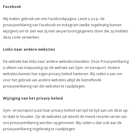
Facebook
Wij maken gebruik van een Facebookpagina. Leest u s.v.p. de
privacyverklaring van Facebook en Instagram (welke regelmatig kunnen
wijzigen!) om te zien wat zij met uw persoonsgegevens doen die zij middels
deze code verwerken.
Links naar andere websites
De website kan links naar andere websites bevatten. Deze Privacyverklaring
is alleen van toepassing op de website van Gym- en turnsport. Andere
websites kunnen hun eigen privacy beleid hanteren. Wij raden u aan om
voor het gebruik van andere websites altijd de betreffende
privacyverklaring van die websites te raadplegen.
Wijziging van het privacy beleid
Gym- en turnsport past haar privacy beleid van tijd tot tijd aan om deze up-
to-date te houden. Op de websites zal steeds de meest recente versie van
ons privacyverklaring worden opgenomen. Wij raden u dan ook aan de
privacyverklaring regelmatig te raadplegen.