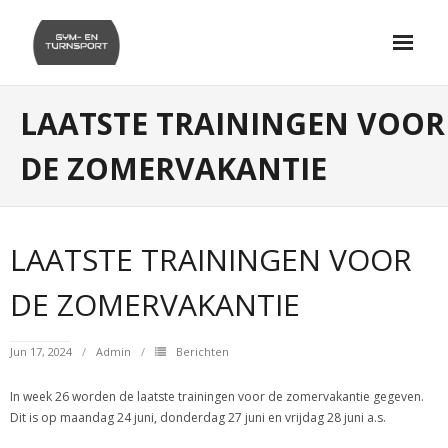
Skip
to
content
LAATSTE TRAININGEN VOOR
DE ZOMERVAKANTIE
LAATSTE TRAININGEN VOOR
DE ZOMERVAKANTIE
Jun 17, 2024
Admin
Berichten
In week 26 worden de laatste trainingen voor de zomervakantie gegeven.
Dit is op maandag 24 juni, donderdag 27 juni en vrijdag 28 juni a.s.