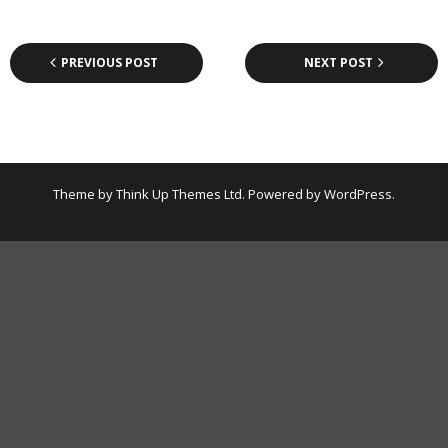
PREVIOUS POST
NEXT POST
Theme by
Think Up Themes Ltd
. Powered by
WordPress
.